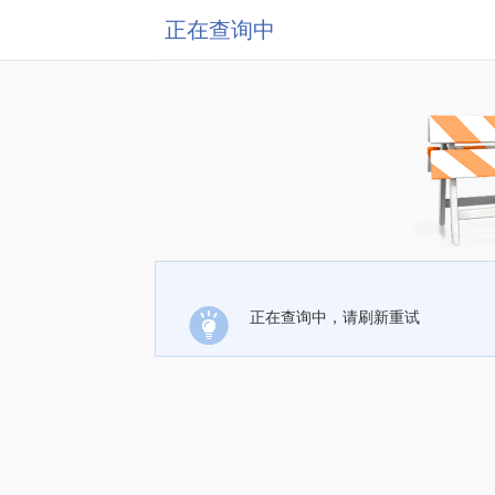
正在查询中
正在查询中，请刷新重试