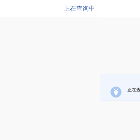
正在查询中
正在