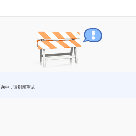
查询中，请刷新重试