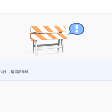
查询中，请刷新重试