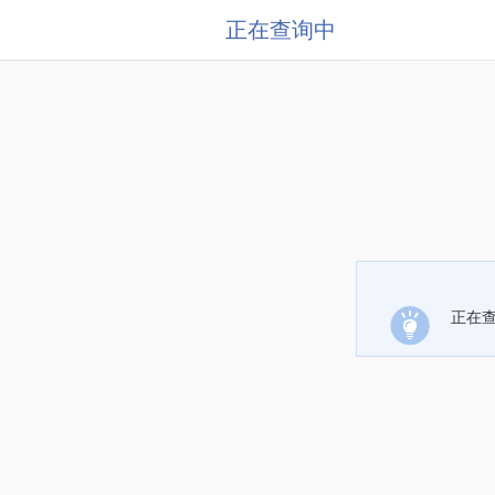
正在查询中
正在