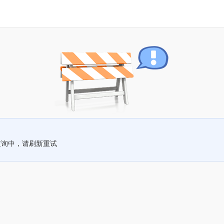
查询中，请刷新重试