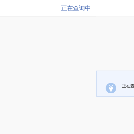
正在查询中
正在