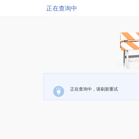
正在查询中
正在查询中，请刷新重试