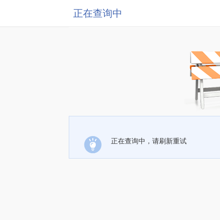
正在查询中
正在查询中，请刷新重试