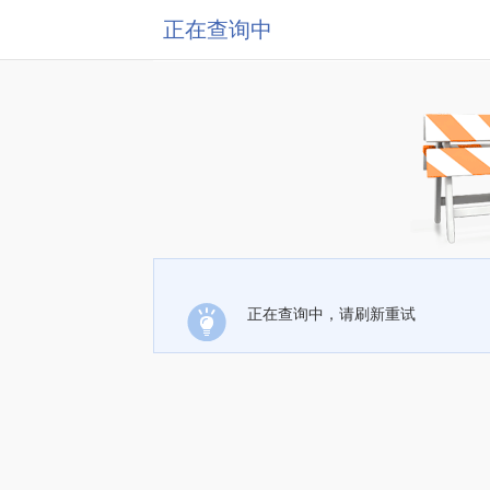
正在查询中
正在查询中，请刷新重试