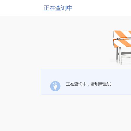
正在查询中
正在查询中，请刷新重试