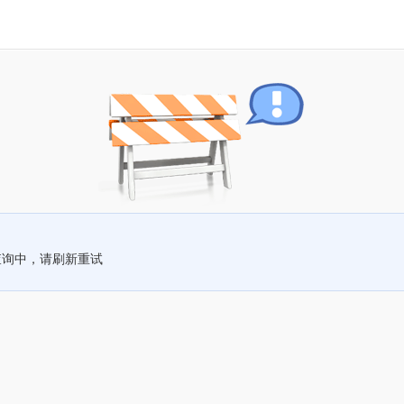
查询中，请刷新重试