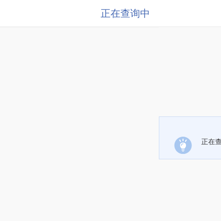
正在查询中
正在